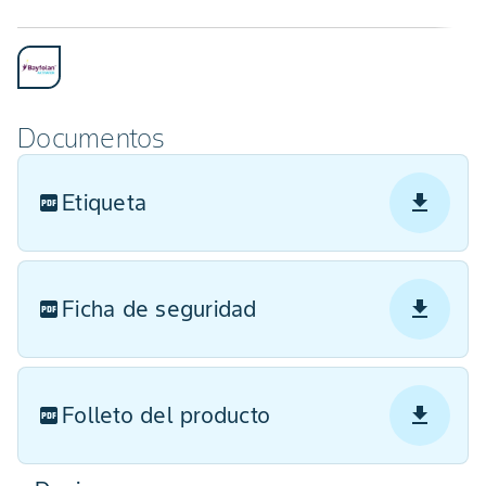
Documentos
Etiqueta
Ficha de seguridad
Folleto del producto