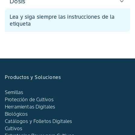
Dosis
Lea y siga siempre las instrucciones de la
etiqueta
Productos y Soluciones
Semillas
Protección de Cultivos
Herramientas Digitales
Biológicos
Catálogos y Folletos Digitales
Cultivos