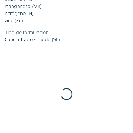
manganeso (Mn)
nitrógeno (N)
zinc (Zn)
Tipo de formulación
Concentrado soluble (SL)