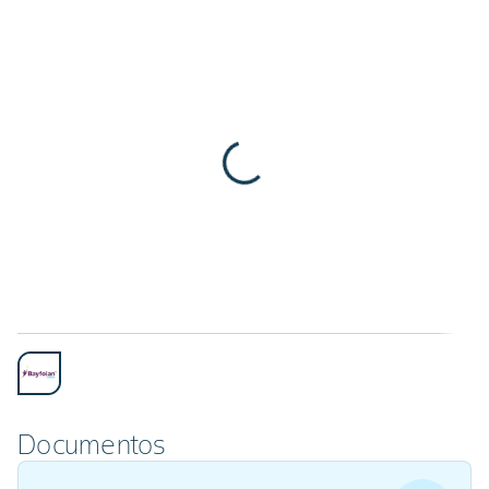
Documentos