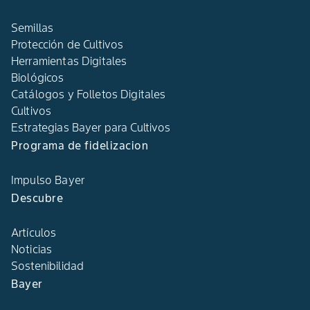
Semillas
Protección de Cultivos
Herramientas Digitales
Biológicos
Catálogos y Folletos Digitales
Cultivos
Estrategias Bayer para Cultivos
Programa de fidelizacion
Impulso Bayer
Descubre
Artículos
Noticias
Sostenibilidad
Bayer