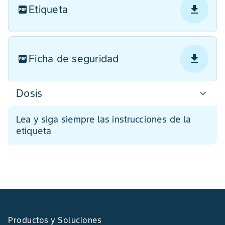
Etiqueta
Ficha de seguridad
Dosis
Lea y siga siempre las instrucciones de la
etiqueta
Productos y Soluciones