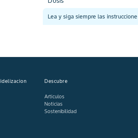
Dosis
Lea y siga siempre las instruccione
idelizacion
Descubre
Artículos
Noticias
Sostenibilidad