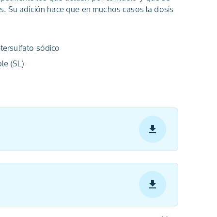
s. Su adición hace que en muchos casos la dosis
tersulfato sódico
le (SL)