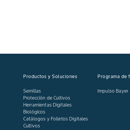
Productos y Soluciones
Programa de f
Semillas
Impulso Bayer
Protección de Cultivos
Herramientas Digitales
Biológicos
Catálogos y Folletos Digitales
Cultivos