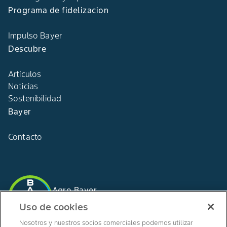
Programa de fidelizacion
Impulso Bayer
Descubre
Artículos
Noticias
Sostenibilidad
Bayer
Contacto
Agro Bayer
España
Uso de cookies
Nosotros y nuestros socios comerciales podemos utilizar