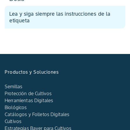
Lea y siga siempre las instrucciones de la
etiqueta
Productos y Soluciones
Semillas
Protección de Cultivos
Herramientas Digitales
Biológicos
Catálogos y Folletos Digitales
Cultivos
Estrategias Bayer para Cultivos