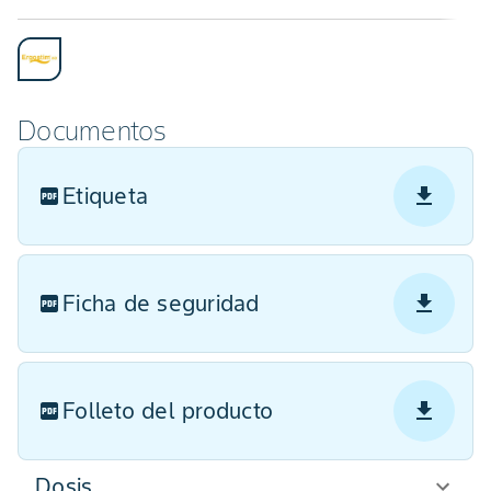
Documentos
Etiqueta
Ficha de seguridad
Folleto del producto
Dosis