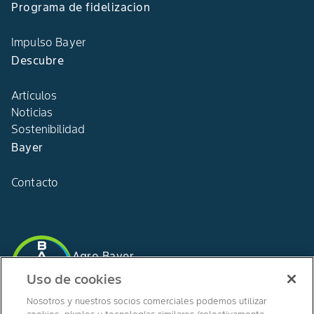
Programa de fidelizacion
Impulso Bayer
Descubre
Artículos
Noticias
Sostenibilidad
Bayer
Contacto
Agro Bayer
España
Uso de cookies
Nosotros y nuestros socios comerciales podemos utilizar