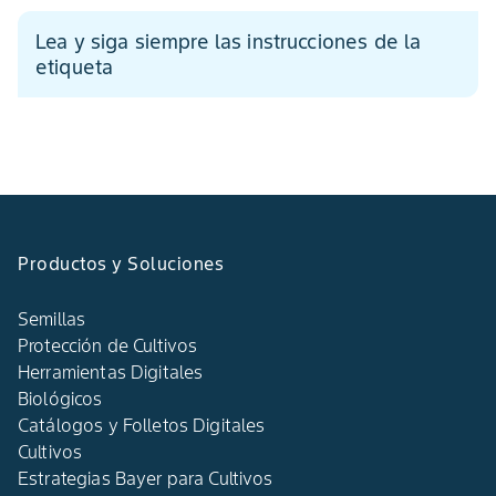
Lea y siga siempre las instrucciones de la
etiqueta
Productos y Soluciones
Semillas
Protección de Cultivos
Herramientas Digitales
Biológicos
Catálogos y Folletos Digitales
Cultivos
Estrategias Bayer para Cultivos