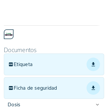
Documentos
Etiqueta
Ficha de seguridad
Dosis