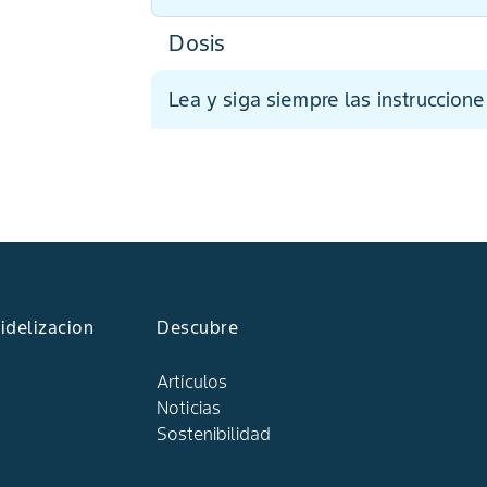
Dosis
Lea y siga siempre las instruccione
idelizacion
Descubre
Artículos
Noticias
Sostenibilidad