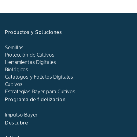
Productos y Soluciones
Semillas
Protección de Cultivos
Herramientas Digitales
Biológicos
Catálogos y Folletos Digitales
Cultivos
Estrategias Bayer para Cultivos
Programa de fidelizacion
Impulso Bayer
Descubre