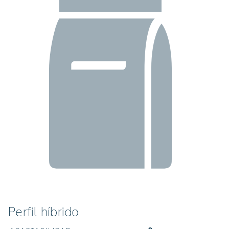
Perfil híbrido