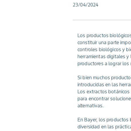
23/04/2024
Los productos biológico
constituir una parte im
controles biológicos y b
herramientas digitales y
productores a lograr los
Si bien muchos productos
introducidas en las herr
Los extractos botánicos
para encontrar solucione
alternativas.
En Bayer, los productos
diversidad en las práctic