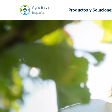
Agro Bayer
Productos y Solucione
España