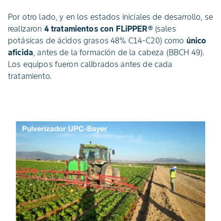
Por otro lado, y en los estados iniciales de desarrollo, se
realizaron
4 tratamientos con FLiPPER®
(sales
potásicas de ácidos grasos 48% C14-C20) como
único
aficida
, antes de la formación de la cabeza (BBCH 49).
Los equipos fueron calibrados antes de cada
tratamiento.