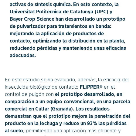
activas de síntesis química. En este contexto, la
Universitat Politècnica de Catalunya (UPC) y
Bayer Crop Science han desarrollado un prototipo
de pulverizador para tratamientos en banda:
mejorando la aplicación de productos de
contacto, optimizando la distribución en la planta,
reduciendo pérdidas y manteniendo unas eficacias
adecuadas.
En este estudio se ha evaluado, además, la eficacia del
insecticida biológico de contacto
FLiPPER®
en el
control de pulgón con
el prototipo desarrollado, en
comparación a un equipo convencional, en una parcela
comercial en Cúllar (Granada). Los resultados
demuestran que el prototipo mejora la penetración del
producto en la lechuga y reduce un 93% las pérdidas
al suelo,
permitiendo una aplicación más eficiente y