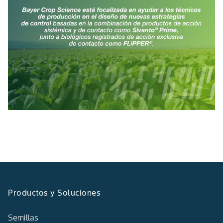
Productos y Soluciones
Semillas