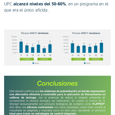
UPC
alcanzó niveles del 50-60%
, en un programa en el
que era el único aficida.