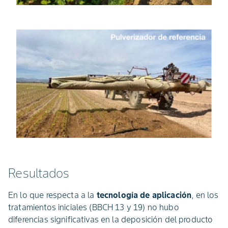
Resultados
En lo que respecta a la
tecnología de aplicación
, en los
tratamientos iniciales (BBCH 13 y 19) no hubo
diferencias significativas en la deposición del producto