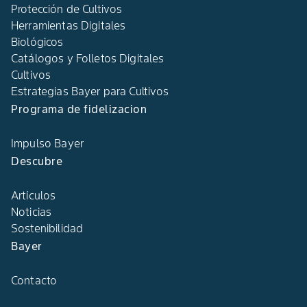
Protección de Cultivos
Herramientas Digitales
Biológicos
Catálogos y Folletos Digitales
Cultivos
Estrategias Bayer para Cultivos
Programa de fidelizacion
Impulso Bayer
Descubre
Artículos
Noticias
Sostenibilidad
Bayer
Contacto