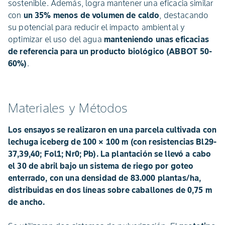
sostenible. Además, logra mantener una eficacia similar
con
un 35% menos de volumen de caldo
, destacando
su potencial para reducir el impacto ambiental y
optimizar el uso del agua
manteniendo unas eficacias
de referencia para un producto biológico (ABBOT 50-
60%)
.
Materiales y Métodos
Los ensayos se realizaron en una parcela cultivada con
lechuga iceberg de 100 × 100 m (con resistencias Bl29-
37,39,40; Fol1; Nr0; Pb). La plantación se llevó a cabo
el 30 de abril bajo un sistema de riego por goteo
enterrado, con una densidad de 83.000 plantas/ha,
distribuidas en dos líneas sobre caballones de 0,75 m
de ancho.