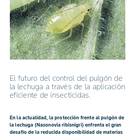
El futuro del control del pulgón de
la lechuga a través de la aplicación
eficiente de insecticidas.
En la actualidad, la protección frente al pulgón de
la lechuga (Nasonovia ribisnigri) enfrenta el gran
desafío de la reducida disponibilidad de materias