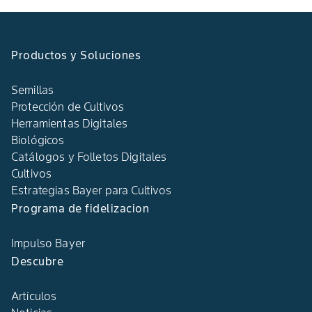
Productos y Soluciones
Semillas
Protección de Cultivos
Herramientas Digitales
Biológicos
Catálogos y Folletos Digitales
Cultivos
Estrategias Bayer para Cultivos
Programa de fidelizacion
Impulso Bayer
Descubre
Artículos