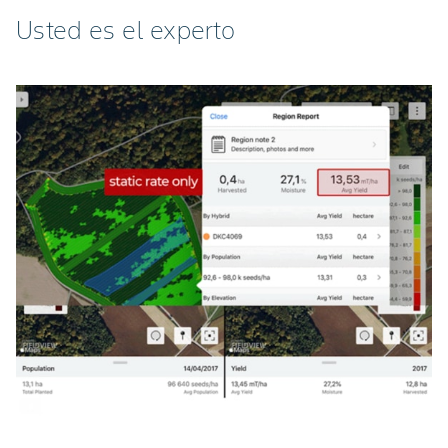
Usted es el experto