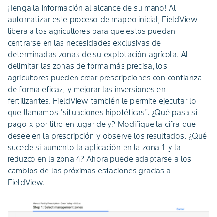
¡Tenga la información al alcance de su mano! Al
automatizar este proceso de mapeo inicial, FieldView
libera a los agricultores para que estos puedan
centrarse en las necesidades exclusivas de
determinadas zonas de su explotación agrícola. Al
delimitar las zonas de forma más precisa, los
agricultores pueden crear prescripciones con confianza
de forma eficaz, y mejorar las inversiones en
fertilizantes. FieldView también le permite ejecutar lo
que llamamos "situaciones hipotéticas". ¿Qué pasa si
pago x por litro en lugar de y? Modifique la cifra que
desee en la prescripción y observe los resultados. ¿Qué
sucede si aumento la aplicación en la zona 1 y la
reduzco en la zona 4? Ahora puede adaptarse a los
cambios de las próximas estaciones gracias a
FieldView.