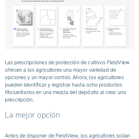
Las prescripciones de protección de cultivos FieldView
ofrecen a los agricultores una mayor variedad de
opciones y un mayor control. Ahora, los agricultores
pueden identificar y registrar hasta ocho productos
fitosanitarios en una mezcla del depósito al crear una
prescripción.
La mejor opción
Antes de disponer de FieldView, los agricultores solían