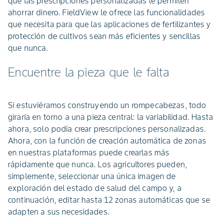
qué las prescripciones personalizadas le permiten
ahorrar dinero. FieldView le ofrece las funcionalidades
que necesita para que las aplicaciones de fertilizantes y
protección de cultivos sean más eficientes y sencillas
que nunca.
Encuentre la pieza que le falta
Si estuviéramos construyendo un rompecabezas, todo
giraría en torno a una pieza central: la variabilidad. Hasta
ahora, solo podía crear prescripciones personalizadas.
Ahora, con la función de creación automática de zonas
en nuestras plataformas puede crearlas más
rápidamente que nunca. Los agricultores pueden,
simplemente, seleccionar una única imagen de
exploración del estado de salud del campo y, a
continuación, editar hasta 12 zonas automáticas que se
adapten a sus necesidades.