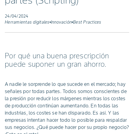
partes (Scripting)
24/04/2024
Herramientas digitales
Innovación
Best Practices
Por qué una buena prescripción
puede suponer un gran ahorro.
A nadie le sorprende lo que sucede en el mercado; hay
señales por todas partes. Todos somos conscientes de
la presión por reducir los márgenes mientras los costes
de producción continúan aumentando. En todas las
industrias, los costes se han disparado. Es así. Y las
empresas intentan hacer todo lo posible para respaldar
sus negocios. ¿Qué puede hacer por su propio negocio?