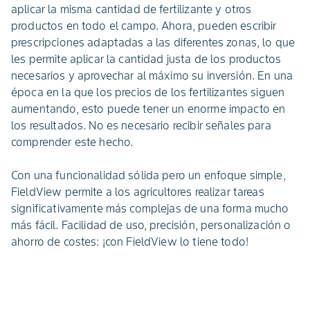
aplicar la misma cantidad de fertilizante y otros
productos en todo el campo. Ahora, pueden escribir
prescripciones adaptadas a las diferentes zonas, lo que
les permite aplicar la cantidad justa de los productos
necesarios y aprovechar al máximo su inversión. En una
época en la que los precios de los fertilizantes siguen
aumentando, esto puede tener un enorme impacto en
los resultados. No es necesario recibir señales para
comprender este hecho.
Con una funcionalidad sólida pero un enfoque simple,
FieldView permite a los agricultores realizar tareas
significativamente más complejas de una forma mucho
más fácil. Facilidad de uso, precisión, personalización o
ahorro de costes: ¡con FieldView lo tiene todo!