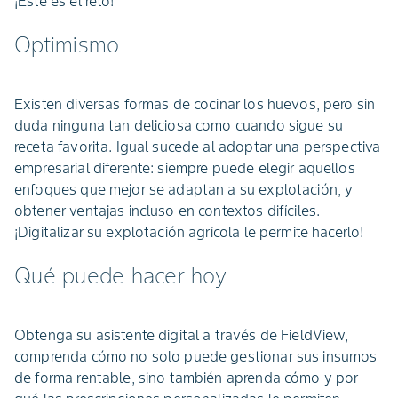
¡Este es el reto!
Optimismo
Existen diversas formas de cocinar los huevos, pero sin
duda ninguna tan deliciosa como cuando sigue su
receta favorita. Igual sucede al adoptar una perspectiva
empresarial diferente: siempre puede elegir aquellos
enfoques que mejor se adaptan a su explotación, y
obtener ventajas incluso en contextos difíciles.
¡Digitalizar su explotación agrícola le permite hacerlo!
Qué puede hacer hoy
Obtenga su asistente digital a través de FieldView,
comprenda cómo no solo puede gestionar sus insumos
de forma rentable, sino también aprenda cómo y por