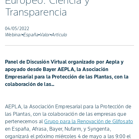
Europeo: Ciencia y
Transparencia
04/05/2022
Webinar
España
Valor
Artículo
Panel de Discusión Virtual organizado por Aepla y
apoyado desde Bayer AEPLA, la Asociación
Empresarial para la Protección de las Plantas, con la
colaboración de las...
AEPLA, la Asociación Empresarial para la Protección de
las Plantas, con la colaboración de las empresas que
pertenecemos al
Grupo para la Renovación de Glifosato
en España, Afrasa, Bayer, Nufarm, y Syngenta,
organizará el próximo miércoles 4 de mayo a las 9:00 el