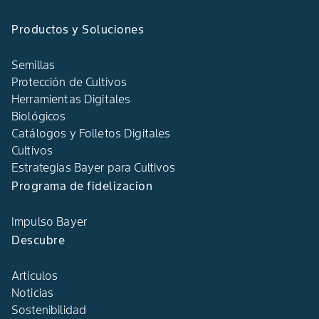
Productos y Soluciones
Semillas
Protección de Cultivos
Herramientas Digitales
Biológicos
Catálogos y Folletos Digitales
Cultivos
Estrategias Bayer para Cultivos
Programa de fidelizacion
Impulso Bayer
Descubre
Artículos
Noticias
Sostenibilidad