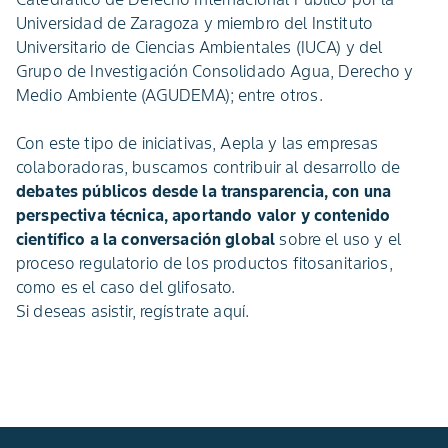
Universidad de Zaragoza y miembro del Instituto
Universitario de Ciencias Ambientales (IUCA) y del
Grupo de Investigación Consolidado Agua, Derecho y
Medio Ambiente (AGUDEMA); entre otros.
Con este tipo de iniciativas, Aepla y las empresas
colaboradoras, buscamos contribuir al desarrollo de
debates públicos desde la transparencia, con una
perspectiva técnica, aportando valor y contenido
científico a la conversación global
sobre el uso y el
proceso regulatorio de los productos fitosanitarios,
como es el caso del glifosato.
Si deseas asistir, regístrate aquí.