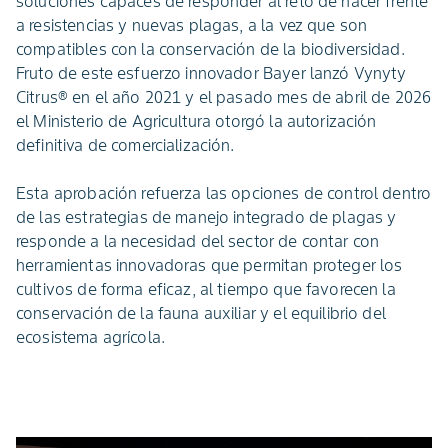
soluciones capaces de responder al reto de hacer frente
a resistencias y nuevas plagas, a la vez que son
compatibles con la conservación de la biodiversidad.
Fruto de este esfuerzo innovador Bayer lanzó Vynyty
Citrus® en el año 2021 y el pasado mes de abril de 2026
el Ministerio de Agricultura otorgó la autorización
definitiva de comercialización.
Esta aprobación refuerza las opciones de control dentro
de las estrategias de manejo integrado de plagas y
responde a la necesidad del sector de contar con
herramientas innovadoras que permitan proteger los
cultivos de forma eficaz, al tiempo que favorecen la
conservación de la fauna auxiliar y el equilibrio del
ecosistema agrícola.