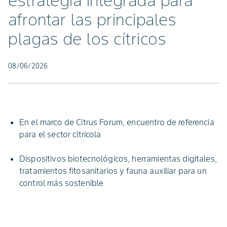
estrategia integrada para
afrontar las principales
plagas de los cítricos
08/06/2026
En el marco de Citrus Forum, encuentro de referencia
para el sector citrícola
Dispositivos biotecnológicos, herramientas digitales,
tratamientos fitosanitarios y fauna auxiliar para un
control más sostenible