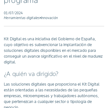
programa
01/07/2024
Herramientas digitales
Innovación
Kit Digital es una iniciativa del Gobierno de España,
cuyo objetivo es subvencionar la implantación de
soluciones digitales disponibles en el mercado para
conseguir un avance significativo en el nivel de madurez
digital.
¿A quién va dirigido?
Las soluciones digitales que proporciona el Kit Digital
están orientadas a las necesidades de las pequeñas
empresas, microempresas y trabajadores autónomos,
que pertenezcan a cualquier sector o tipología de
negocio.