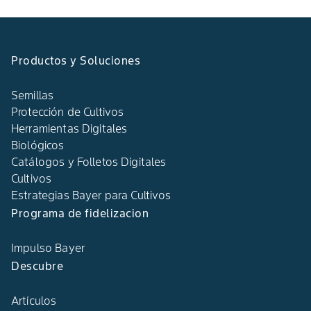
Productos y Soluciones
Semillas
Protección de Cultivos
Herramientas Digitales
Biológicos
Catálogos y Folletos Digitales
Cultivos
Estrategias Bayer para Cultivos
Programa de fidelizacion
Impulso Bayer
Descubre
Artículos