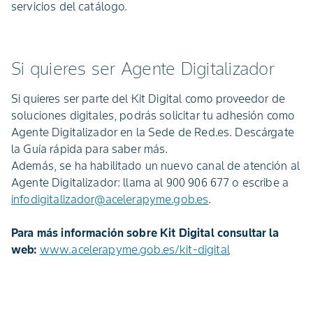
servicios del catálogo.
Si quieres ser Agente Digitalizador
Si quieres ser parte del Kit Digital como proveedor de
soluciones digitales, podrás solicitar tu adhesión como
Agente Digitalizador en la Sede de Red.es. Descárgate
la Guía rápida para saber más.
Además, se ha habilitado un nuevo canal de atención al
Agente Digitalizador: llama al 900 906 677 o escribe a
infodigitalizador@acelerapyme.gob.es
.
Para más información sobre Kit Digital consultar la
web:
www.acelerapyme.gob.es/kit-digital