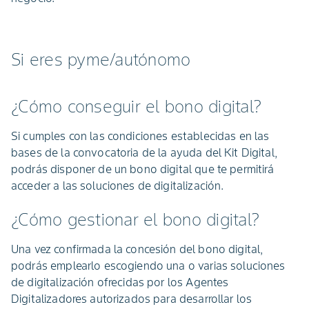
Si eres pyme/autónomo
¿Cómo conseguir el bono digital?
Si cumples con las condiciones establecidas en las
bases de la convocatoria de la ayuda del Kit Digital,
podrás disponer de un bono digital que te permitirá
acceder a las soluciones de digitalización.
¿Cómo gestionar el bono digital?
Una vez confirmada la concesión del bono digital,
podrás emplearlo escogiendo una o varias soluciones
de digitalización ofrecidas por los Agentes
Digitalizadores autorizados para desarrollar los