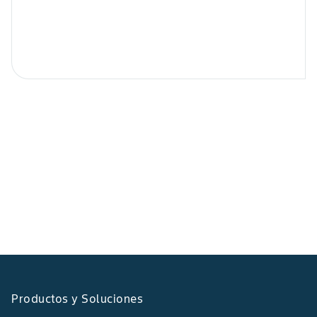
Productos y Soluciones