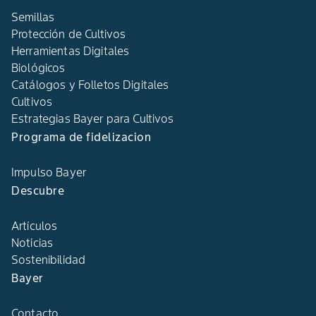
Semillas
Protección de Cultivos
Herramientas Digitales
Biológicos
Catálogos y Folletos Digitales
Cultivos
Estrategias Bayer para Cultivos
Programa de fidelizacion
Impulso Bayer
Descubre
Artículos
Noticias
Sostenibilidad
Bayer
Contacto