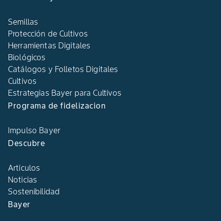
Semillas
Protección de Cultivos
Herramientas Digitales
Biológicos
Catálogos y Folletos Digitales
Cultivos
Estrategias Bayer para Cultivos
Programa de fidelizacion
Impulso Bayer
Descubre
Artículos
Noticias
Sostenibilidad
Bayer