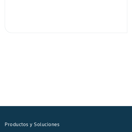
Productos y Soluciones