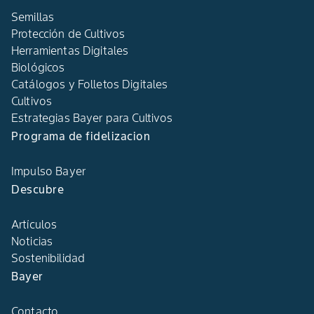
Semillas
Protección de Cultivos
Herramientas Digitales
Biológicos
Catálogos y Folletos Digitales
Cultivos
Estrategias Bayer para Cultivos
Programa de fidelizacion
Impulso Bayer
Descubre
Artículos
Noticias
Sostenibilidad
Bayer
Contacto