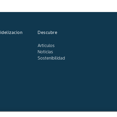
idelizacion
Descubre
Artículos
Noticias
Sostenibilidad