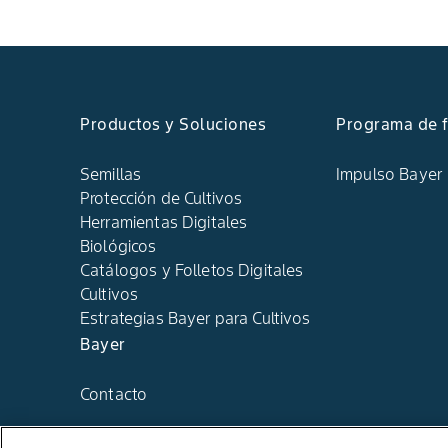
Productos y Soluciones
Programa de f
Semillas
Impulso Bayer
Protección de Cultivos
Herramientas Digitales
Biológicos
Catálogos y Folletos Digitales
Cultivos
Estrategias Bayer para Cultivos
Bayer
Contacto